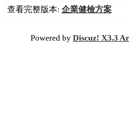
查看完整版本:
企業健檢方案
Powered by
Discuz! X3.3 Ar