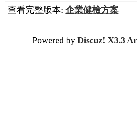
查看完整版本:
企業健檢方案
Powered by
Discuz! X3.3 Ar