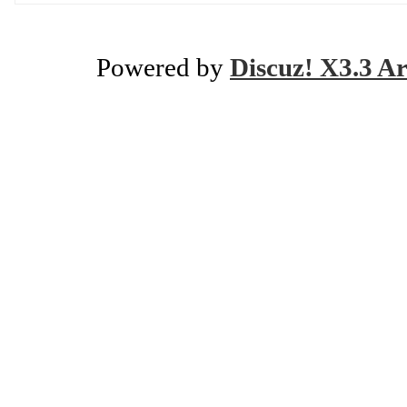
Powered by
Discuz! X3.3 Ar