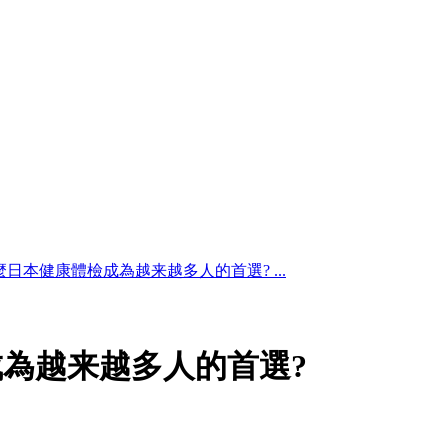
日本健康體檢成為越来越多人的首選? ...
為越来越多人的首選?