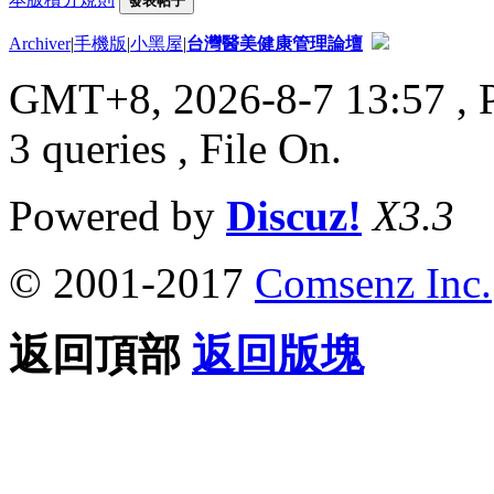
發表帖子
Archiver
|
手機版
|
小黑屋
|
台灣醫美健康管理論壇
GMT+8, 2026-8-7 13:57
, 
3 queries , File On.
Powered by
Discuz!
X3.3
© 2001-2017
Comsenz Inc.
返回頂部
返回版塊