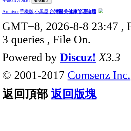
發表帖子
Archiver
|
手機版
|
小黑屋
|
台灣醫美健康管理論壇
GMT+8, 2026-8-8 23:47
, 
3 queries , File On.
Powered by
Discuz!
X3.3
© 2001-2017
Comsenz Inc.
返回頂部
返回版塊