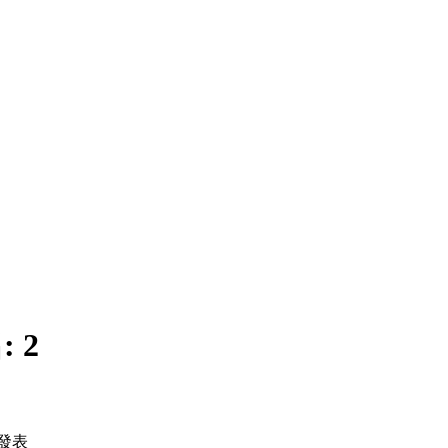
:
2
發表