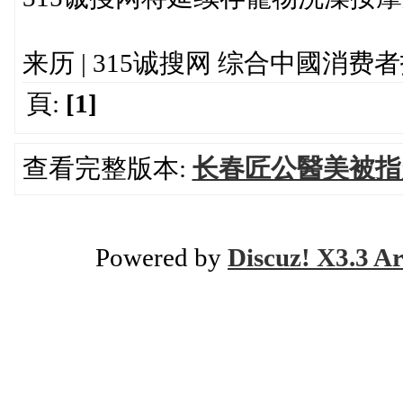
来历 | 315诚搜网 综合中國消费
頁:
[1]
查看完整版本:
长春匠公醫美被指
Powered by
Discuz! X3.3 Ar