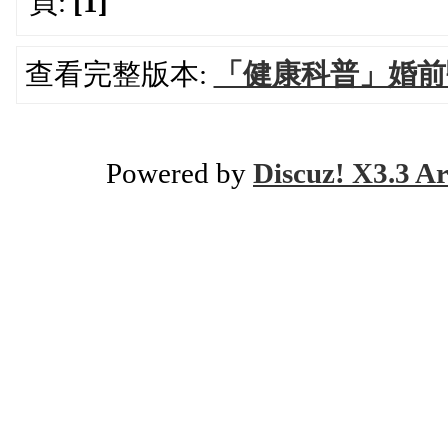
頁:
[1]
查看完整版本:
「健康科普」婚前
Powered by
Discuz! X3.3 Ar