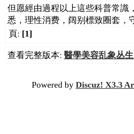
但愿經由過程以上這些科普常識
悉，理性消费，阔别標致圈套，
頁:
[1]
查看完整版本:
醫學美容乱象丛生
Powered by
Discuz! X3.3 Ar