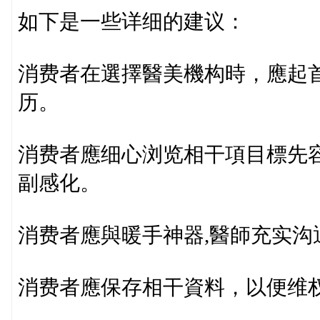
如下是一些详细的建议：
消费者在選擇醫美機构時，應起
历。
消费者應细心浏览相干項目標先
副感化。
消费者應與暖手神器,醫師充实
消费者應保存相干資料，以便维