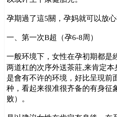
孕期過了這5關，孕妈就可以放心
一、第一次B超（孕6-8周）
一般环境下，女性在孕初期都是
两道杠的次序外送茶莊,来肯定本
是會有不许的环境，好比呈現前
种，看起来很准很齐备的有身征
败）。