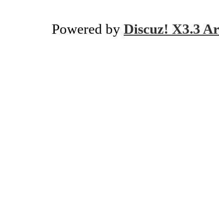
Powered by
Discuz! X3.3 Ar