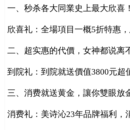
一、秒杀各大同業史上最大欣喜
欣喜礼：全場項目一概5折特惠
二、超实惠的代價，女神都说离
到院礼：到院就送價值3800元
三、消费就送黄金，讓你雙眼放
消费礼：美诗沁23年品牌福利，