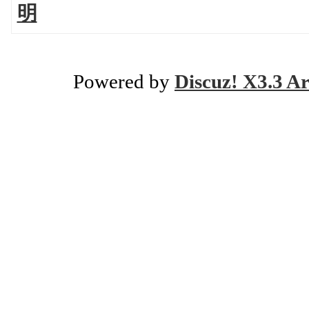
明
Powered by
Discuz! X3.3 Ar